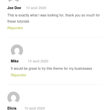
Joe Doe
10 août 2020
This is exactly what i was looking for, thank you so much for
these tutorials
Répondre
Mike
10 août 2020
It would be great to try this theme for my businesses
Répondre
Elicia
10 août 2020