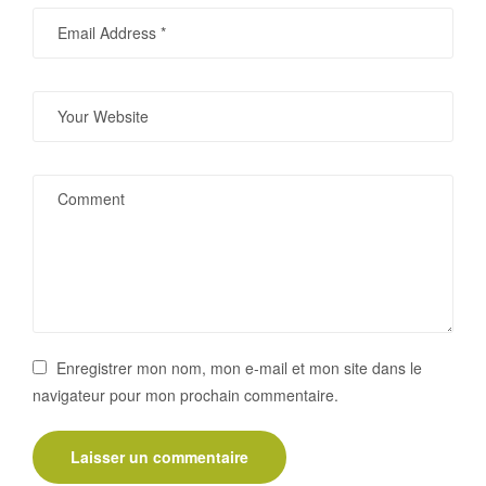
Enregistrer mon nom, mon e-mail et mon site dans le
navigateur pour mon prochain commentaire.