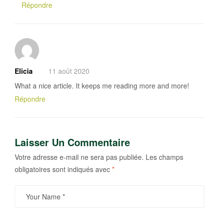
Répondre
Elicia
11 août 2020
What a nice article. It keeps me reading more and more!
Répondre
Laisser Un Commentaire
Votre adresse e-mail ne sera pas publiée.
Les champs
obligatoires sont indiqués avec
*