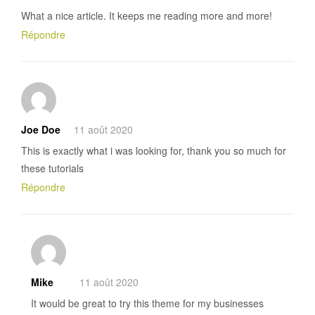
What a nice article. It keeps me reading more and more!
Répondre
Joe Doe
11 août 2020
This is exactly what i was looking for, thank you so much for
these tutorials
Répondre
Mike
11 août 2020
It would be great to try this theme for my businesses