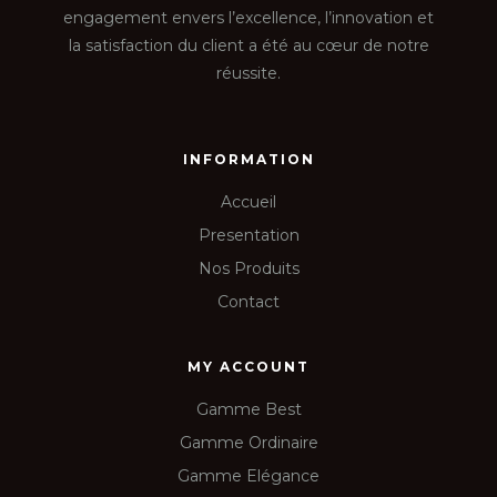
engagement envers l’excellence, l’innovation et
la satisfaction du client a été au cœur de notre
réussite.
INFORMATION
Accueil
Presentation
Nos Produits
Contact
MY ACCOUNT
Gamme Best
Gamme Ordinaire
Gamme Elégance