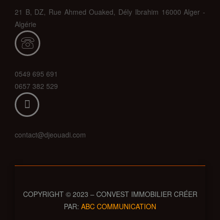
21 B, DZ, Rue Ahmed Ouaked, Dély Ibrahim 16000 Alger -
Algérie
0549 695 691
0657 382 529
contact@djeouadi.com
COPYRIGHT © 2023 – CONVEST IMMOBILIER CRÉER
PAR:
ABC COMMUNICATION