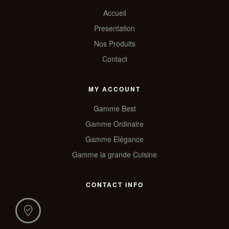
Accueil
Presentation
Nos Produits
Contact
MY ACCOUNT
Gamme Best
Gamme Ordinaire
Gamme Elégance
Gamme la grande Cuisine
CONTACT INFO