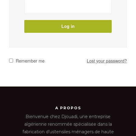
Log in
Remember me
Lost your password?
A PROPOS
Bienvenue chez Djouadi, une entreprise
algérienne renommée spécialisée dans la
fabrication d’ustensiles ménagers de haute